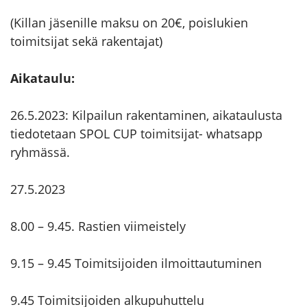
(Killan jäsenille maksu on 20€, poislukien
toimitsijat sekä rakentajat)
Aikataulu:
26.5.2023: Kilpailun rakentaminen, aikataulusta
tiedotetaan SPOL CUP toimitsijat- whatsapp
ryhmässä.
27.5.2023
8.00 – 9.45. Rastien viimeistely
9.15 – 9.45 Toimitsijoiden ilmoittautuminen
9.45 Toimitsijoiden alkupuhuttelu