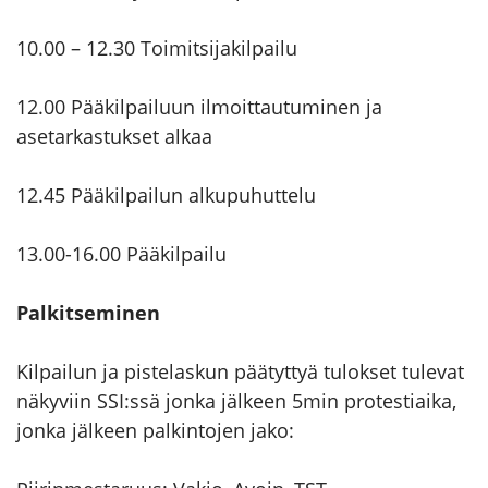
10.00 – 12.30 Toimitsijakilpailu
12.00 Pääkilpailuun ilmoittautuminen ja
asetarkastukset alkaa
12.45 Pääkilpailun alkupuhuttelu
13.00-16.00 Pääkilpailu
Palkitseminen
Kilpailun ja pistelaskun päätyttyä tulokset tulevat
näkyviin SSI:ssä jonka jälkeen 5min protestiaika,
jonka jälkeen palkintojen jako: