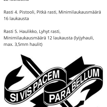
Rasti 4. Pistooli, Pitkä rasti, Minimilaukausmäärä
16 laukausta
Rasti 5. Haulikko, Lyhyt rasti,
Minimilaukausmäärä 12 laukausta (lyijyhauli,
max. 3,5mm haulit)